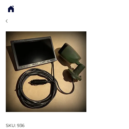
SKU: 936