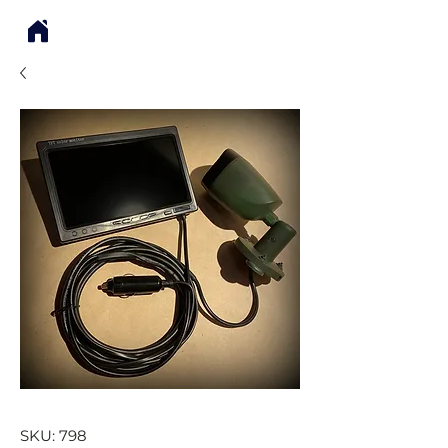
SKU: 798