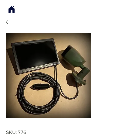
SKU: 776