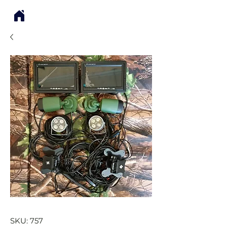
SKU: 757