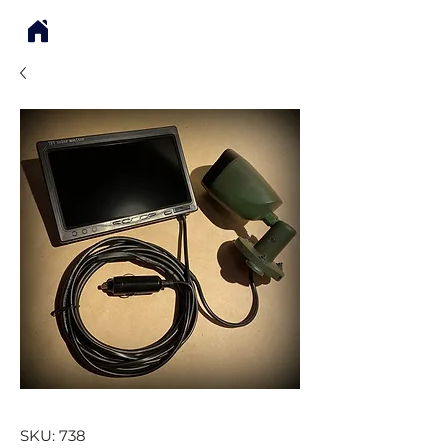
SKU: 738