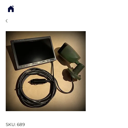
SKU: 689