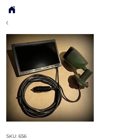
SKU: 656