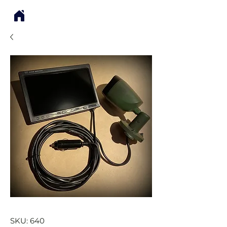
SKU: 640