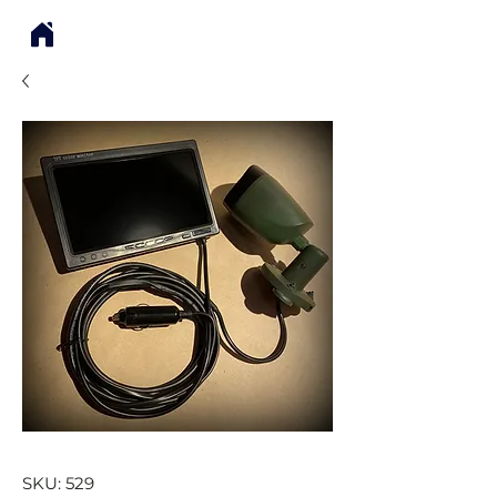
SKU: 529