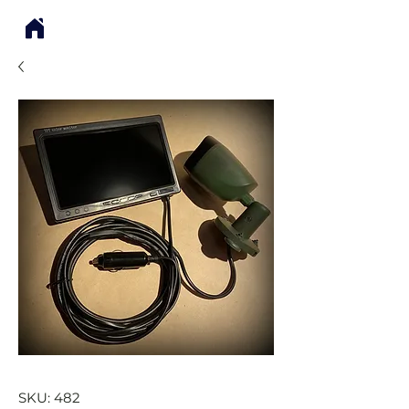
SKU: 482