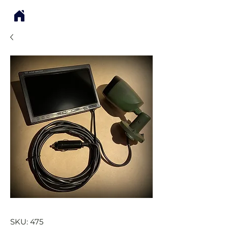
SKU: 475