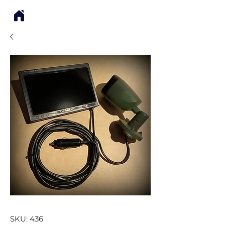
SKU: 436