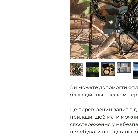
Ви можете допомогти опл
благодійним внеском чер
Це перевірений запит від 
прилади, щоб мати можливі
спостереження у небезпе
перебувати на відстані в 