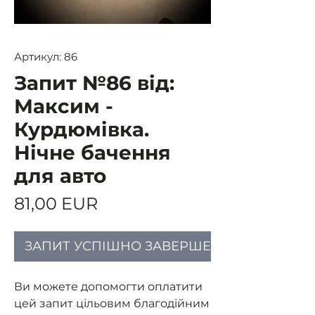
Артикул: 86
Запит №86 від:
Максим -
Курдюмівка.
Нічне бачення
для авто
Ціна
81,00 EUR
ЗАПИТ УСПІШНО ЗАВЕРШЕНИЙ
Ви можете допомогти оплатити
цей запит цільовим благодійним