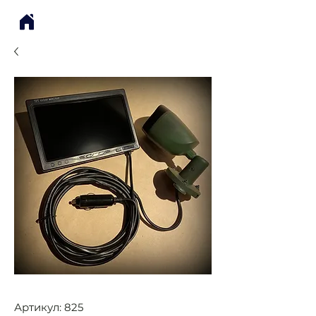
Артикул: 825