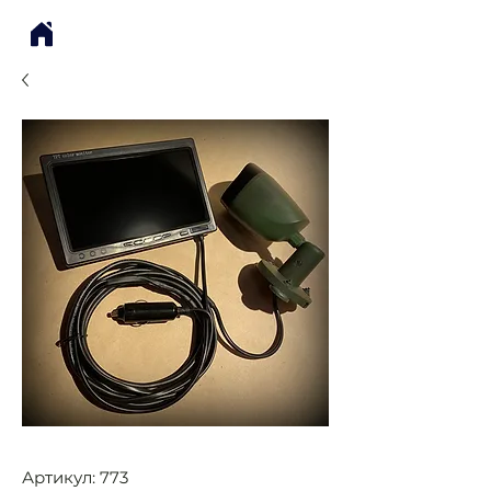
Артикул: 773