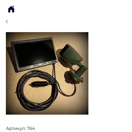
Артикул: 764