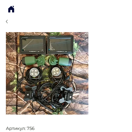
Артикул: 756