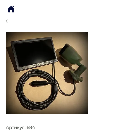
Артикул: 684