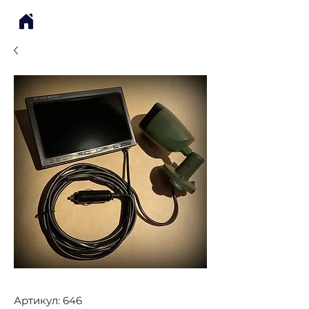
Артикул: 646