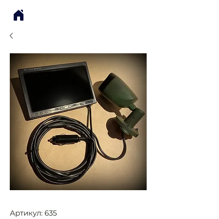
Артикул: 635