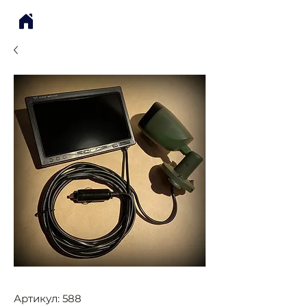
Артикул: 588