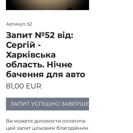
Артикул: 52
Запит №52 від:
Сергій -
Харківська
область. Нічне
бачення для авто
Ціна
81,00 EUR
ЗАПИТ УСПІШНО ЗАВЕРШЕНИЙ
Ви можете допомогти оплатити
цей запит цільовим благодійним