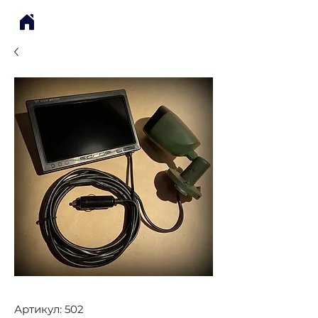
Артикул: 502