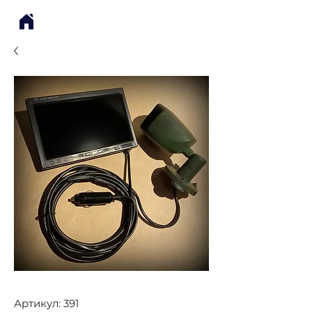
Артикул: 391