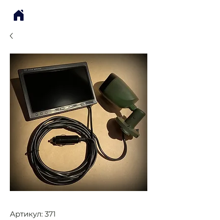
Артикул: 371