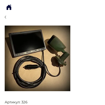
Артикул: 326