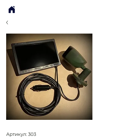
Артикул: 303