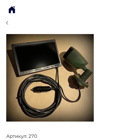
Артикул: 270