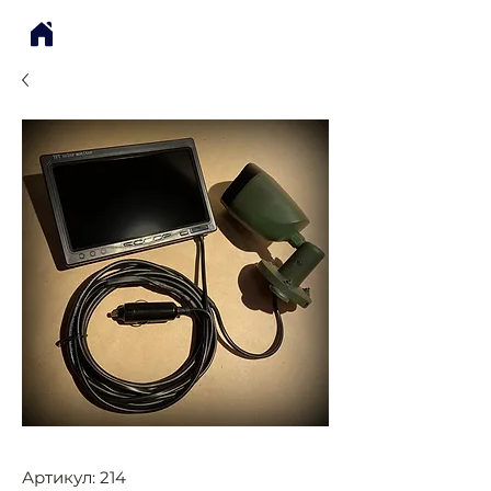
Артикул: 214