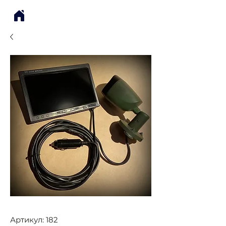
Артикул: 182