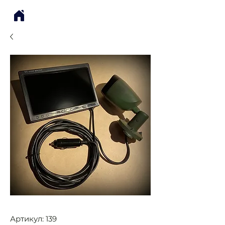
Артикул: 139