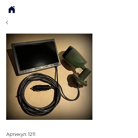
Артикул: 1211