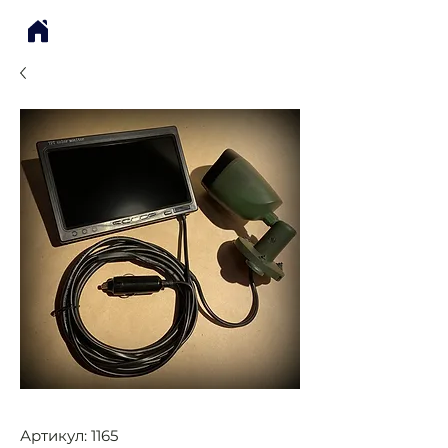
Артикул: 1165