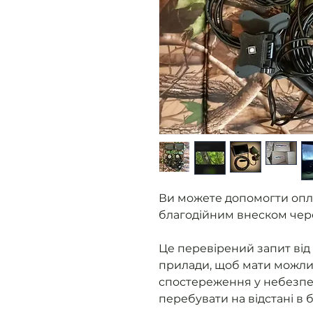
Ви можете допомогти опл
благодійним внеском чер
Це перевірений запит від 
прилади, щоб мати можливі
спостереження у небезпе
перебувати на відстані в 