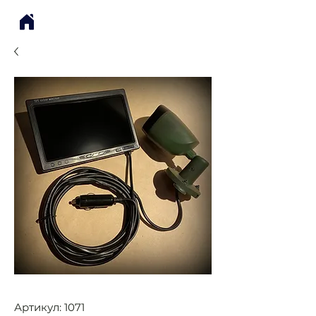
Артикул: 1071