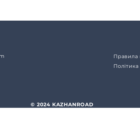
om
Правила 
Політика
© 2024 KAZHANROAD