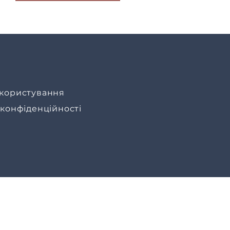
користування
 конфіденційності