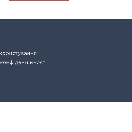
користування
 конфіденційності