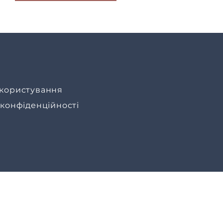
користування
 конфіденційності