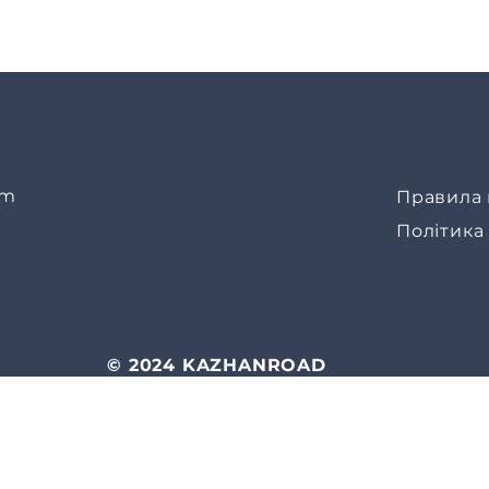
om
Правила 
Політика
© 2024 KAZHANROAD