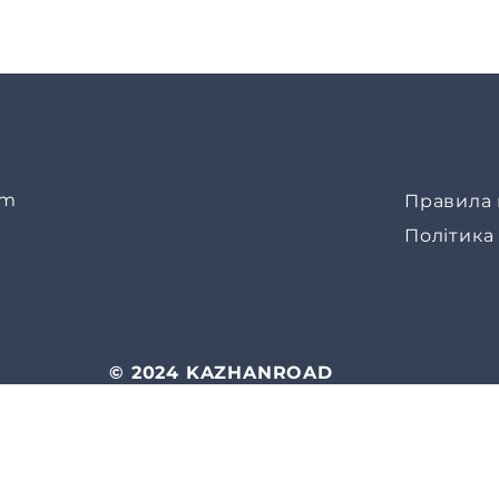
om
Правила 
Політика
© 2024 KAZHANROAD