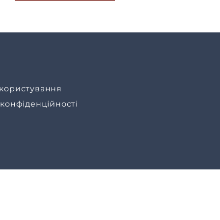
користування
 конфіденційності