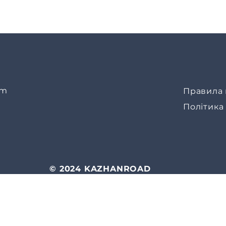
om
Правила 
Політика
© 2024 KAZHANROAD