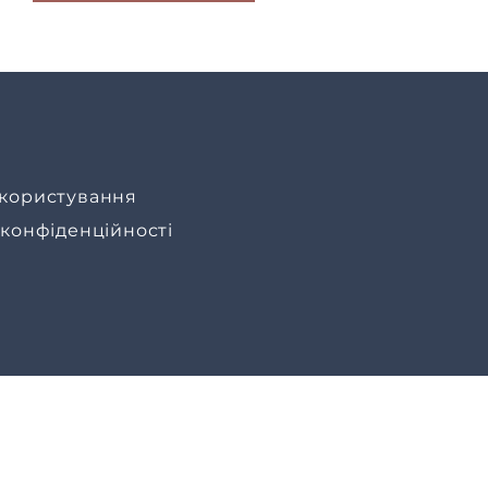
користування
 конфіденційності