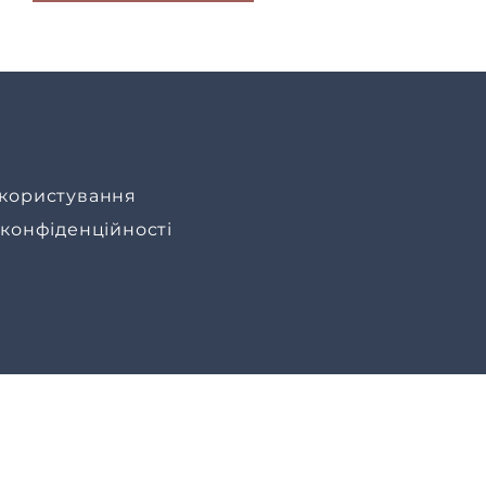
користування
 конфіденційності