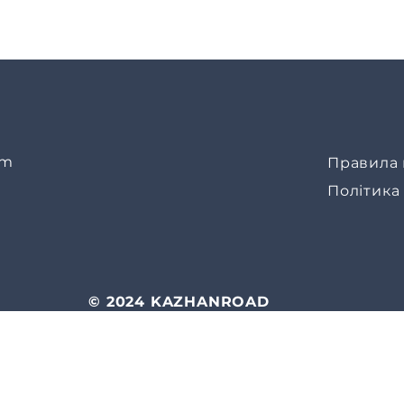
om
Правила 
Політика
© 2024 KAZHANROAD