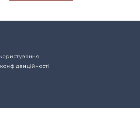
користування
 конфіденційності