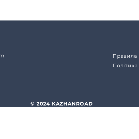
om
Правила 
Політика
© 2024 KAZHANROAD