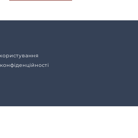
користування
 конфіденційності