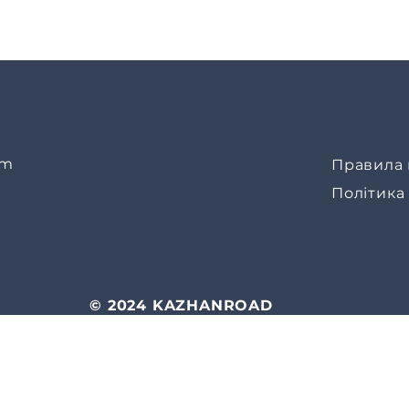
om
Правила 
Політика
© 2024 KAZHANROAD