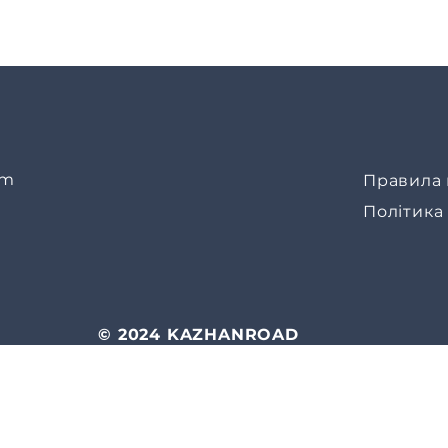
om
Правила 
Політика
© 2024 KAZHANROAD