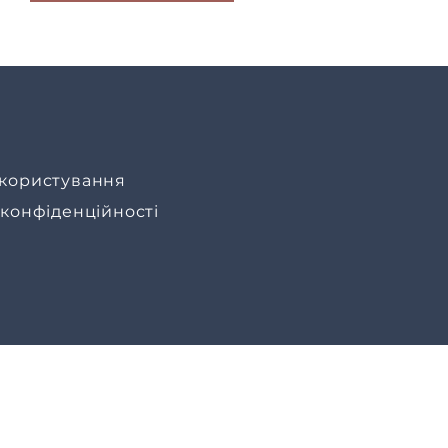
користування
 конфіденційності