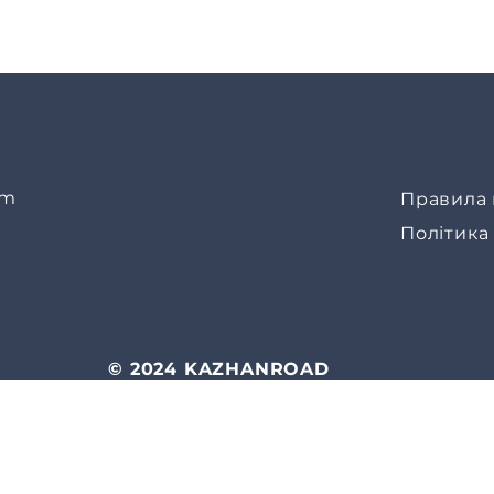
om
Правила 
Політика
© 2024 KAZHANROAD