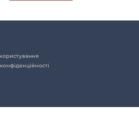
користування
 конфіденційності