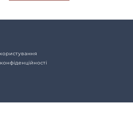
користування
 конфіденційності