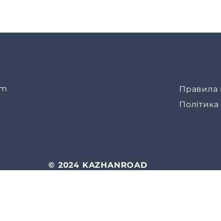
om
Правила 
Політика
© 2024 KAZHANROAD