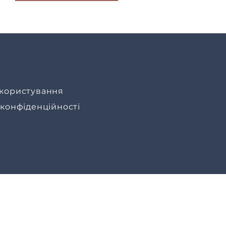
користування
 конфіденційності