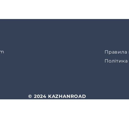
om
Правила 
Політика
© 2024 KAZHANROAD