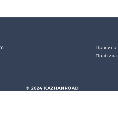
om
Правила 
Політика
© 2024 KAZHANROAD