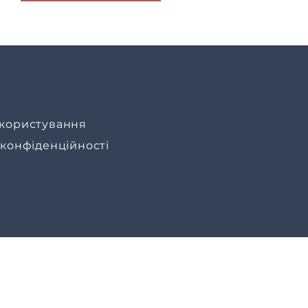
користування
 конфіденційності