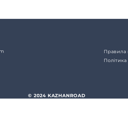
om
Правила 
Політика
© 2024 KAZHANROAD