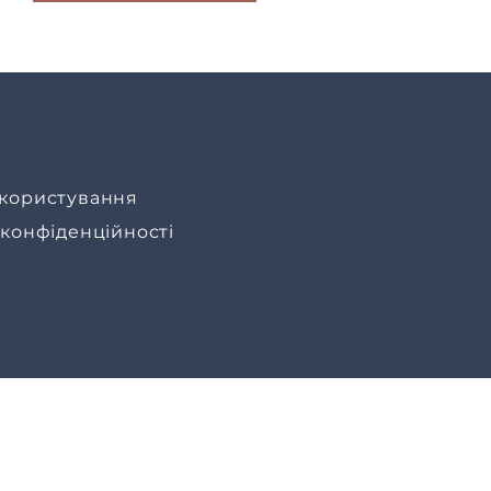
користування
 конфіденційності